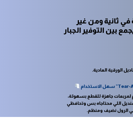
في ثانية ومن غير
ع بين التوفير الجبار
يل الورقية العادية.
لمربعات جاهزة للقطع بسهولة،
ديل اللي محتاجاه بس وتحافظي
ي الرول نضيف ومنظم.