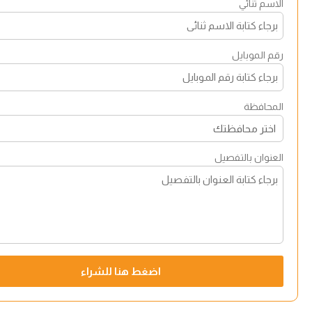
الاسم ثنائي
رقم الموبايل
المحافظة
العنوان بالتفصيل
اضغط هنا للشراء