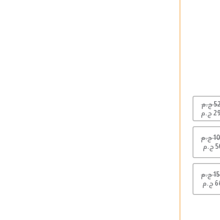
 ج.م
 ج.م
ج.م
ج.م
ج.م
ج.م