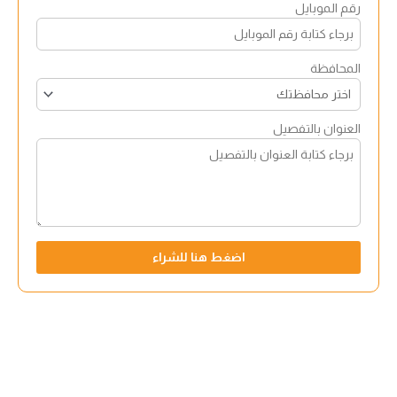
رقم الموبايل
المحافظة
العنوان بالتفصيل
اضغط هنا للشراء