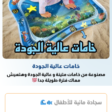
خامات عالية الجودة
مصنوعة من خامات متينة و عالية الجودة وهتعيش
معاك فترة طويلة جدا
سجادة مائية للأطفال