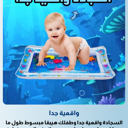
واقعية جدا
السجادة واقعية جدا وطفلك هيبقا مبسوط طول ما