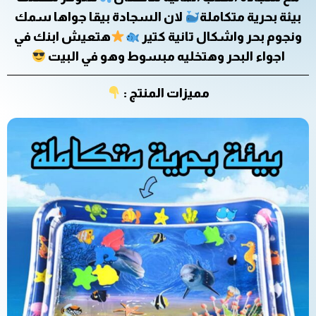
بيئة بحرية متكاملة
لان السجادة بيقا جواها سمك
ونجوم بحر واشكال تانية كتير
هتعيش ابنك في
اجواء البحر وهتخليه مبسوط وهو في البيت
مميزات المنتج :