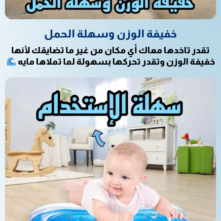
خفيفة الوزن وسهلة الحمل
تقدر تاخدها معاك أي مكان من غير ما تضايقك لأنها
خفيفة الوزن وتقدر تحركها بسهولة لما تملاها مايه