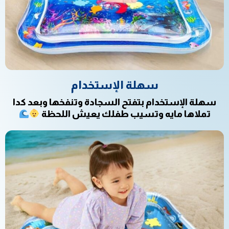
سهلة الإستخدام
سهلة الإستخدام بتفتح السجادة وتنفخها وبعد كدا
تملاها مايه وتسيب طفلك يعيش اللحظة