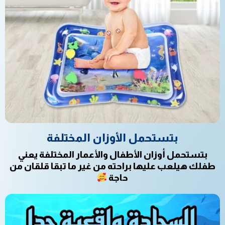
بتستحمل الأوزان المختلفة
بتستحمل أوزان الأطفال والأعمار المختلفة يعني
طفلك هيلعب عليها براحته من غير ما تبقا قلقان من
حاجة