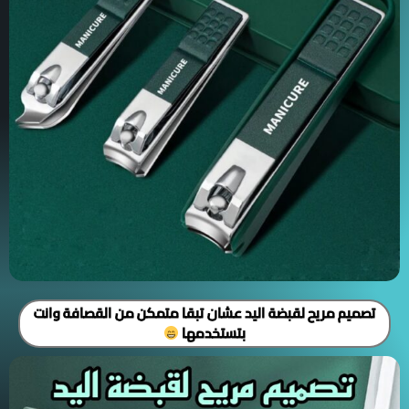
تصميم مريح لقبضة اليد عشان تبقا متمكن من القصافة وانت
بتستخدمها