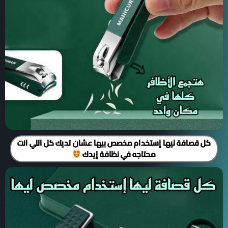
كل قصافة ليها إستخدام مخصص بيها عشان تديك كل اللي انت
محتاجه في نظافة إيدك