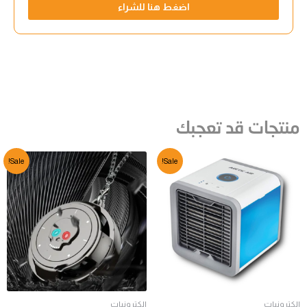
اضغط هنا للشراء
منتجات قد تعجبك
Sale!
Sale!
الكترونيات
الكترونيات