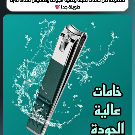
مصنوعة من خامات متينة وعالية الجودة وهتعيش معاك فترة
طويلة جدا