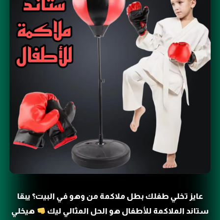
عايز تخلي طفلك بطل ملاكمة من وهو في البيت؟ يبقا
ستاند الملاكمة للأطفال هو الحل المثالي ليك
هيخلي