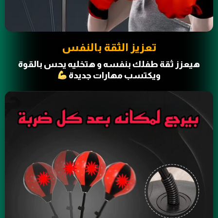
تعزيز الثقة بالنفس
هيعزز ثقة طفلك بنفسه و هتخليه يحس بالقوة
ويكتسب مهارات جديدة