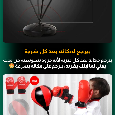
بيرجع لمكانه بعد كل ضربة
بيرجع مكانه بعد كل ضربة لأنه مزود بسوستة من تحت
يعني لما ابنك يضربه، بيرجع على مكانه بسرعة