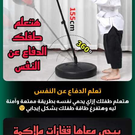
تعلم الدفاع عن النفس
هتعلم طفلك إزاي يحمي نفسه بطريقة ممتعة وآمنة
ليه وهتفرغ طاقة طفلك بشكل إيجابي