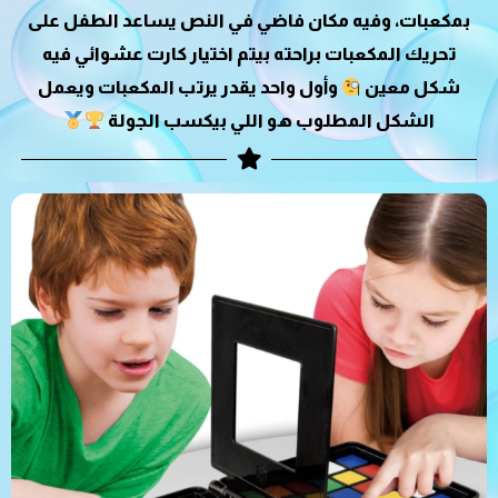
بمكعبات، وفيه مكان فاضي في النص يساعد الطفل على
تحريك المكعبات براحته بيتم اختيار كارت عشوائي فيه
شكل معين
وأول واحد يقدر يرتب المكعبات ويعمل
الشكل المطلوب هو اللي بيكسب الجولة