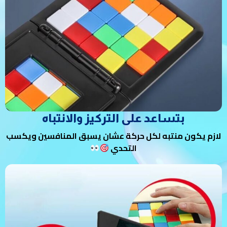
بتساعد على التركيز والانتباه
لازم يكون منتبه لكل حركة عشان يسبق المنافسين ويكسب
التحدي