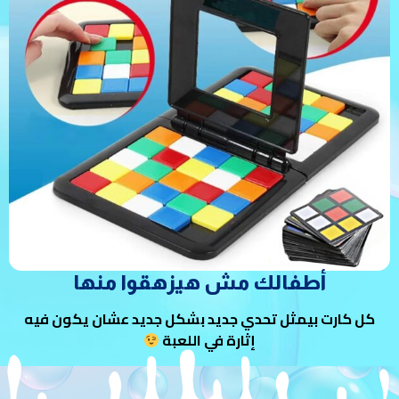
أطفالك مش هيزهقوا منها
كل كارت بيمثل تحدي جديد بشكل جديد عشان يكون فيه
إثارة في اللعبة