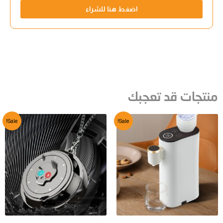
اضغط هنا للشراء
منتجات قد تعجبك
Sale!
Sale!