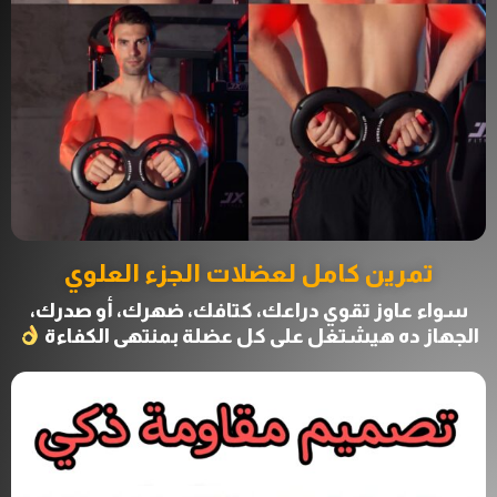
تمرين كامل لعضلات الجزء العلوي
سواء عاوز تقوي دراعك، كتافك، ضهرك، أو صدرك،
الجهاز ده هيشتغل على كل عضلة بمنتهى الكفاءة