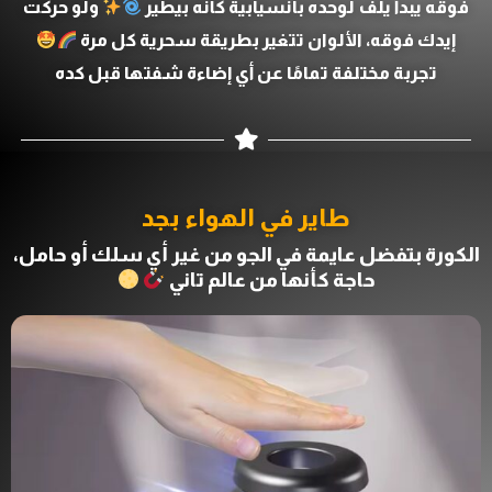
فوقه يبدأ يلف لوحده بانسيابية كأنه بيطير
ولو حركت
إيدك فوقه، الألوان تتغير بطريقة سحرية كل مرة
تجربة مختلفة تمامًا عن أي إضاءة شفتها قبل كده
طاير في الهواء بجد
الكورة بتفضل عايمة في الجو من غير أي سلك أو حامل،
حاجة كأنها من عالم تاني