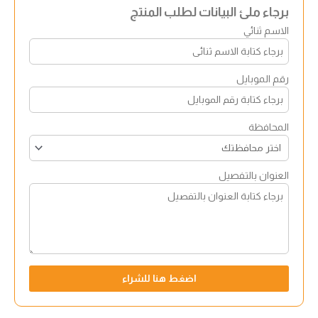
برجاء ملئ البيانات لطلب المنتج
الاسم ثنائي
رقم الموبايل
المحافظة
العنوان بالتفصيل
اضغط هنا للشراء