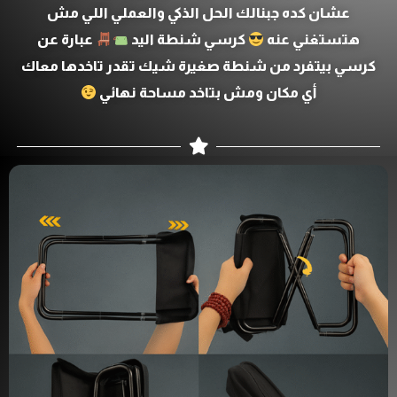
عشان كده جبنالك الحل الذكي والعملي اللي مش
هتستغني عنه
كرسي شنطة اليد
عبارة عن
كرسي بيتفرد من شنطة صغيرة شيك تقدر تاخدها معاك
أي مكان ومش بتاخد مساحة نهائي