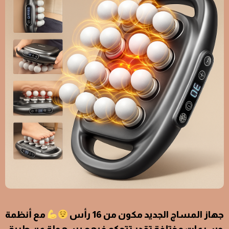
جهاز المساج الجديد مكون من 16 رأس
مع أنظمة