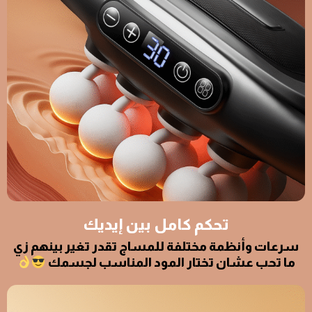
تحكم كامل بين إيديك
سرعات وأنظمة مختلفة للمساج تقدر تغير بينهم زي
ما تحب عشان تختار المود المناسب لجسمك