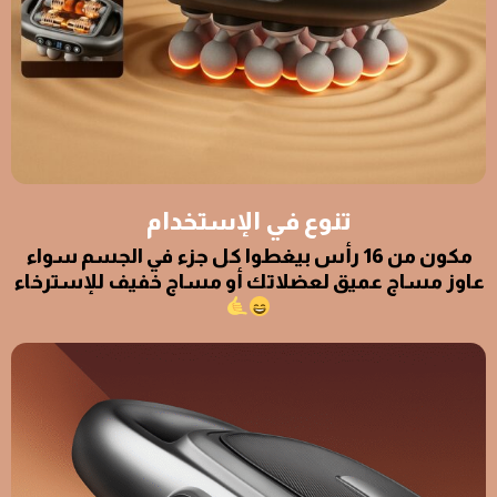
تنوع في الإستخدام
مكون من 16 رأس بيغطوا كل جزء في الجسم سواء
عاوز مساج عميق لعضلاتك أو مساج خفيف للإسترخاء