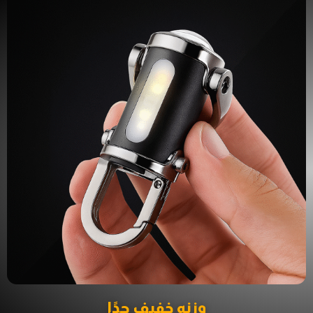
وزنه خفيف جدًا