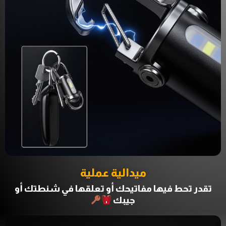
ميدالية عملية
تقدر تحط فيها مفاتيحك أو تعلقها في شنطتك أو
جيبك