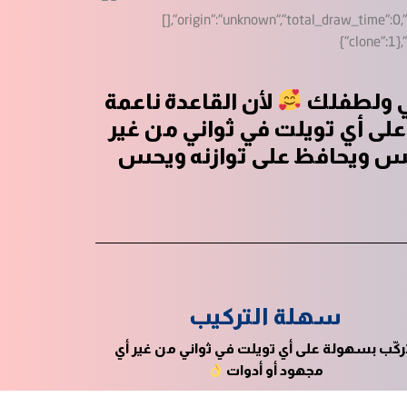
ي ولطفلك
لأن القاعدة ناعمة
على أي تويلت في ثواني من غير
س ويحافظ على توازنه ويحس
سهلة التركيب
ركّب بسهولة على أي تويلت في ثواني من غير أي
مجهود أو أدوات