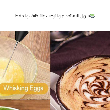
سهل الاستخدام والتركيب والتنظيف والحفظ