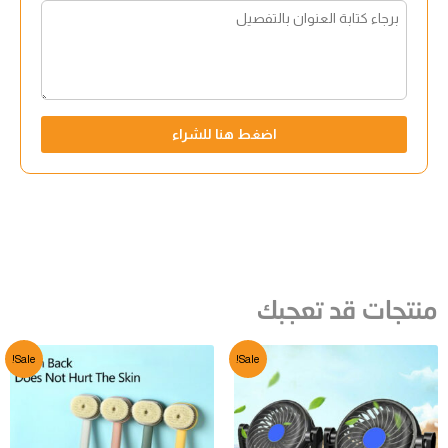
اضغط هنا للشراء
منتجات قد تعجبك
Sale!
Sale!