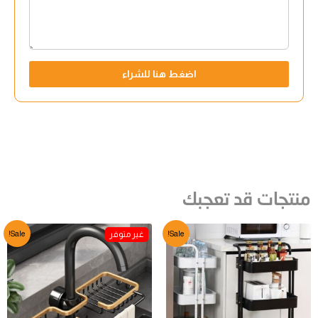
اضغط هنا للشراء
منتجات قد تعجبك
Sale!
Sale!