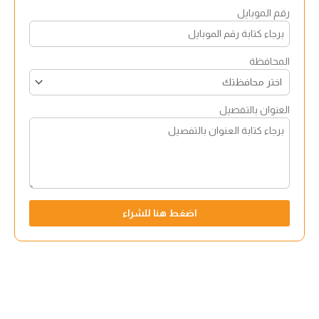
رقم الموبايل
المحافظة
العنوان بالتفصيل
اضغط هنا للشراء