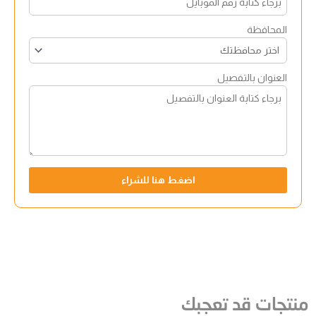
المحافظة
العنوان بالتفصيل
اضغط هنا للشراء
منتجات قد تعجبك