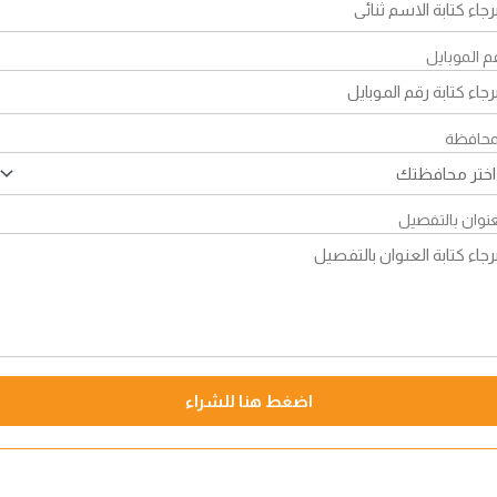
م الموبايل
محافظة
عنوان بالتفصيل
اضغط هنا للشراء