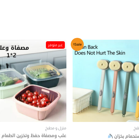
Sale!
بخ
منزل و مطبخ
تحمام بخزان