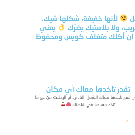
كل
لأنها خفيفة، شكلها شيك،
ب، ولا بلاستيك يضرّك
يعني
ن إن أكلك متغلف كويس ومحفوظ
تقدر تاخدها معاك أي مكان
 تقدر تاخدها معاك الشغل، النادي، أو الرحلات من غير ما
تاخد مساحة في شنطتك