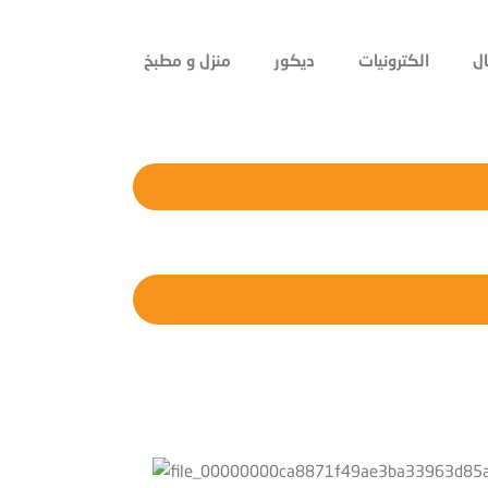
ل
الكترونيات
ديكور
منزل و مطبخ