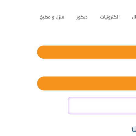
ل
الكترونيات
ديكور
منزل و مطبخ