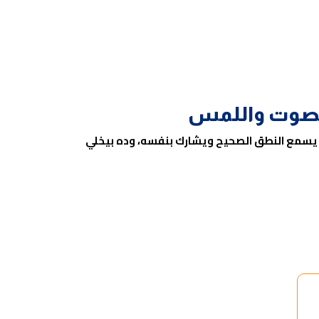
الصوت واللمس
يسمع النطق الصحيح ويشارك بنفسه، وده بيخلي