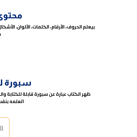
محتوى
بيعلم الحروف، الأرقام، الكلمات، الألوان، الأشكا
س
سبورة لل
ظهر الكتاب عبارة عن سبورة قابلة للكتابة و
اتعلمه بنفس
ال