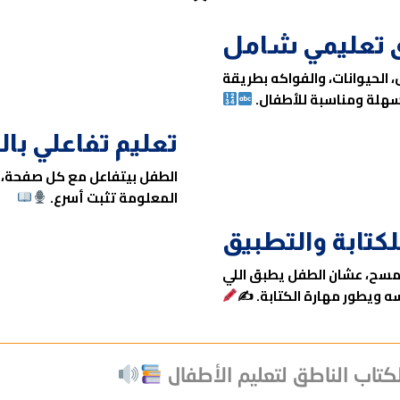
 تعليمي شامل
ل، الحيوانات، والفواكه بطريقة
هلة ومناسبة للأطفال.
تعليم تفاعلي ب
الطفل بيتفاعل مع كل صفحة، 
المعلومة تثبت أسرع.
كتابة والتطبيق
المسح، عشان الطفل يطبق اللي
ه ويطور مهارة الكتابة. ✍
كتاب الناطق لتعليم الأطفال