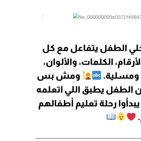
لي الطفل يتفاعل مع كل
قام، الكلمات، والألوان،
 ومسلية.
ومش بس
ن الطفل يطبق اللي اتعلمه
يبدأوا رحلة تعليم أطفالهم
.