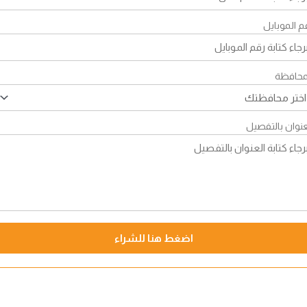
م الموبايل
محافظة
عنوان بالتفصيل
اضغط هنا للشراء