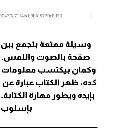
وسيلة ممتعة بتجمع بين 
صفحة بالصوت واللمس.
وكمان بيكتسب معلومات د
كده، ظهر الكتاب عبارة عن 
بإيده ويطور مهارة الكتابة.
بإسلوب ذك