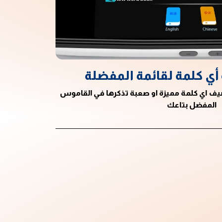
 أي كلمة لقائمة المفضلة
تضيف اي كلمة مميزة او صعبة تذكرها في القاموس
المفضل بتاعك