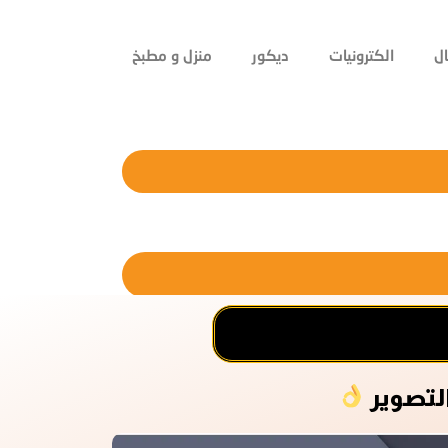
ل
الكترونيات
ديكور
منزل و مطبخ