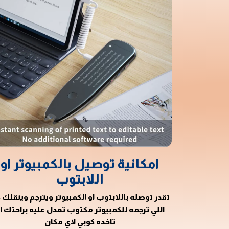
امكانية توصيل بالكمبيوتر او
اللابتوب
تقدر توصله باللابتوب او الكمبيوتر ويترجم وينقلك 
اللي ترجمه للكمبيوتر مكتوب تعدل عليه براحتك ا
تاخده كوبي لاي مكان