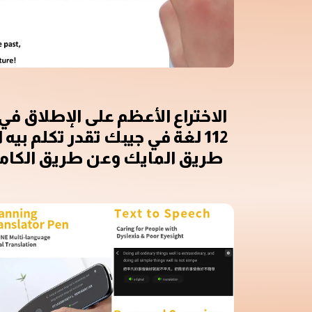
الاختراع الأعظم على الإطلاق في
112 لغة في جيبك تقدر تكلم ب
طريق المايك وعن طريق الكاميرا