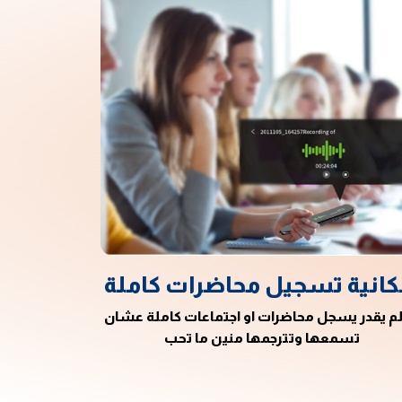
كانية تسجيل محاضرات كاملة
لم يقدر يسجل محاضرات او اجتماعات كاملة عشان
تسمعها وتترجمها منين ما تحب