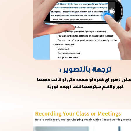
ترجمة بالتصوير :
كن تصور اي فقرة او صفحة حتى لو كانت حجمها
كبير والقلم هيترجمها كلها ترجمه فورية