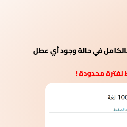
بالكامل في حالة وجود أي عطل