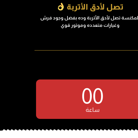
تصل لأدق الأتربة
لمكنسة تصل لأدق الأتربة وده بفضل وجود فرش
وغيارات متعدده وموتور قوي
00
ساعة