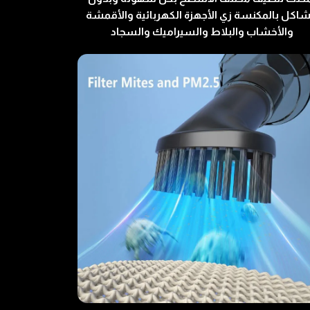
اكل بالمكنسة زي الأجهزة الكهربائية والأقمشة
والأخشاب والبلاط والسيراميك والسجاد