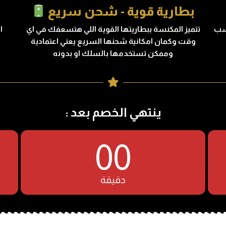
بطارية قوية - شحن سريع
سب
تتميز المكنسة ببطاريتها القوية اللي هتسعفك في اي
ا
وقت وكمان امكانية شحنها السريع يعني اعتمادية
وممكن تستخدمها بالسلك او بدونه
ينتهي الخصم بعد :
00
دقيقة