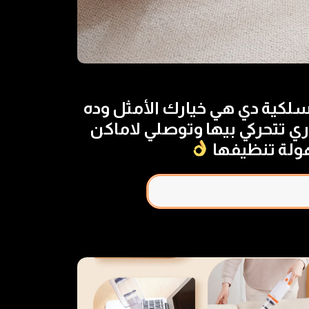
سلكية دي هي خيارك الأمثل وده
 تتحركي بيها وتوصلي لاماكن
ولة تنظيفها