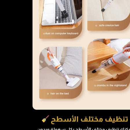
تنظيف مختلف الأسطح
كنك تنظيف مختلف الأسطح بكل سهولة وبدون