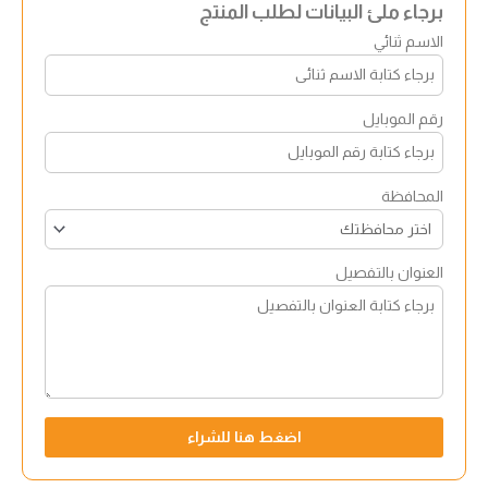
برجاء ملئ البيانات لطلب المنتج
الاسم ثنائي
رقم الموبايل
المحافظة
العنوان بالتفصيل
اضغط هنا للشراء