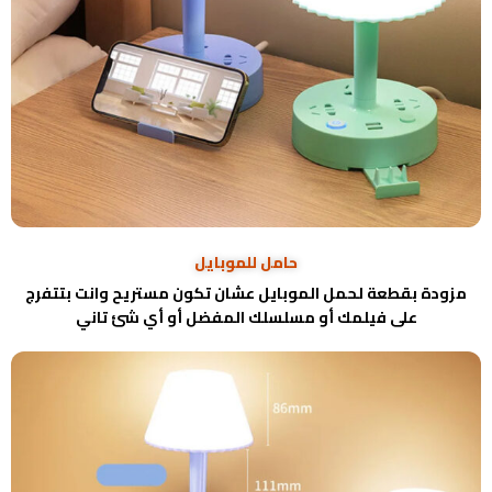
حامل للموبايل
مزودة بقطعة لحمل الموبايل عشان تكون مستريح وانت بتتفرج
على فيلمك أو مسلسلك المفضل أو أي شئ تاني