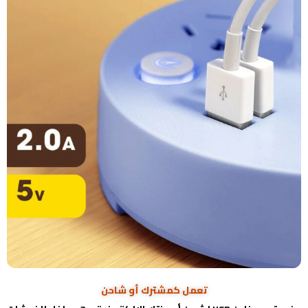
تعمل كمشترك أو شاحن