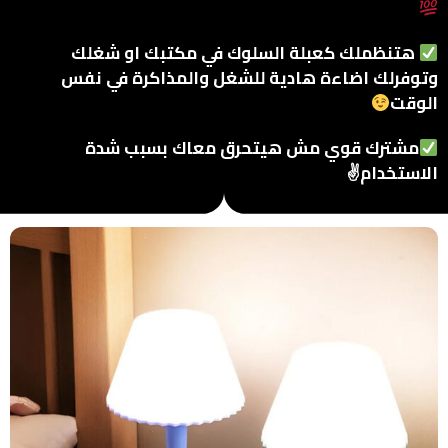
هتنظملك كعبلة السلوك في مكتبك او شغلك
وتوفرلك اضاءة هادية للشغل والمذاكرة في نفس
الوقت
مشترك قوي مش هيتحرق معاك بسبب شدة
الاستخدام✌