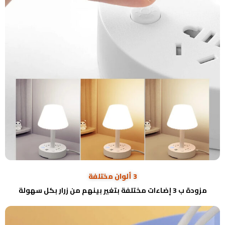
3 ألوان مختلفة
مزودة ب 3 إضاءات مختلفة بتغير بينهم من زرار بكل سهولة