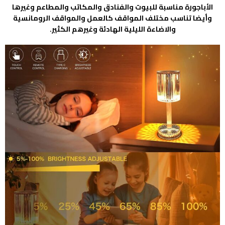
الأباجورة مناسبة للبيوت والفنادق والمكاتب والمطاعم وغيرها
وأيضا تناسب مختلف المواقف كالعمل والمواقف الرومانسية
والاضاءة الليلية الهادئة وغيرهم الكثير.