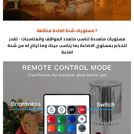
7 مستويات شدة اضاءة مختلفة
مستويات متعددة تناسب متعدد المواقف والمناسبات - تقدر
تتحكم بمستوي الاضاءة بما يناسب عينك وما ترتاح له من شدة
اضاءة