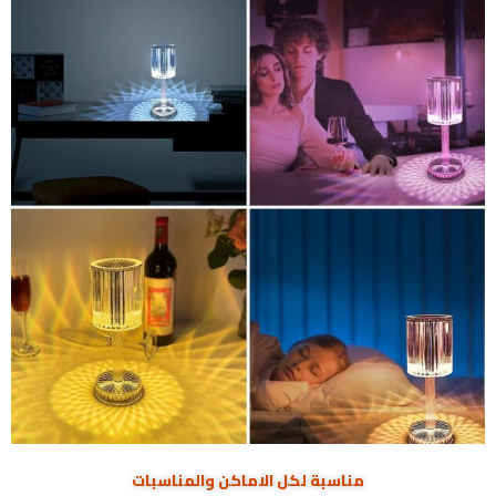
مناسبة لكل الاماكن والمناسبات