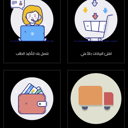
املئ البيانات بالأعلي
نتصل بك لتأكيد الطلب